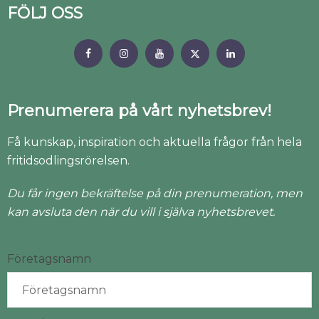
FÖLJ OSS
Prenumerera på vårt nyhetsbrev!
Få kunskap, inspiration och aktuella frågor från hela
fritidsodlingsrörelsen.
Du får ingen bekräftelse på din prenumeration, men
kan avsluta den när du vill i själva nyhetsbrevet.
Företagsnamn