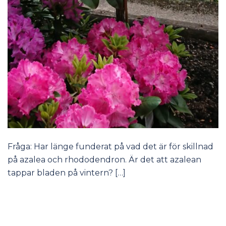
Fråga: Har länge funderat på vad det är för skillnad
på azalea och rhododendron. Är det att azalean
tappar bladen på vintern? […]