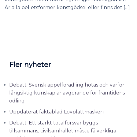
Är alla pelletsformer konstgödsel eller finns det […]
Fler nyheter
Debatt: Svensk äppelförädling hotas och varför
långsiktig kunskap är avgörande för framtidens
odling
Uppdaterat faktablad Lövplattmasken
Debatt: Ett starkt totalförsvar byggs
tillsammans, civilsamhället måste få verkliga