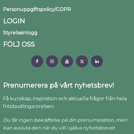
Personuppgiftspolicy/GDPR
LOGIN
Styrelseinlogg
FÖLJ OSS
Prenumerera på vårt nyhetsbrev!
Få kunskap, inspiration och aktuella frågor från hela
fritidsodlingsrörelsen.
Du får ingen bekräftelse på din prenumeration, men
kan avsluta den när du vill i själva nyhetsbrevet.