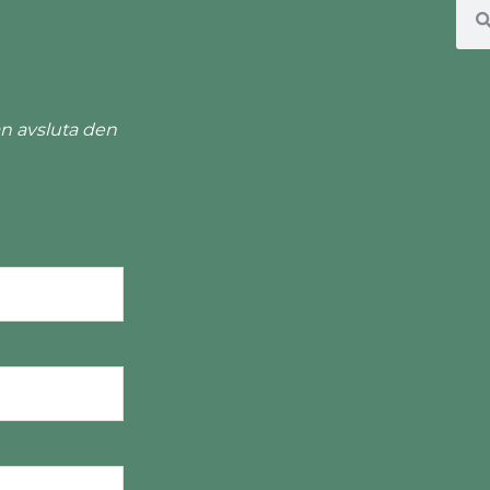
n avsluta den