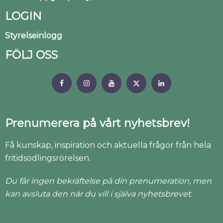
LOGIN
Styrelseinlogg
FÖLJ OSS
Prenumerera på vårt nyhetsbrev!
Få kunskap, inspiration och aktuella frågor från hela
fritidsodlingsrörelsen.
Du får ingen bekräftelse på din prenumeration, men
kan avsluta den när du vill i själva nyhetsbrevet.