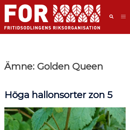
Ämne:
Golden Queen
Höga hallonsorter zon 5