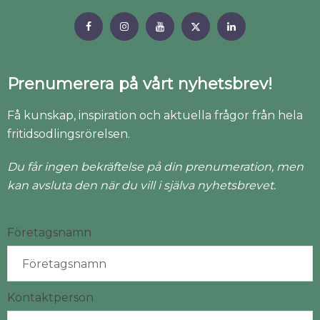
Prenumerera på vårt nyhetsbrev!
Få kunskap, inspiration och aktuella frågor från hela
fritidsodlingsrörelsen.
Du får ingen bekräftelse på din prenumeration, men
kan avsluta den när du vill i själva nyhetsbrevet.
Företagsnamn
Kontaktperson