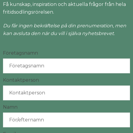
Få kunskap, inspiration och aktuella frågor från hela
fritidsodlingsrörelsen.
Du får ingen bekräftelse på din prenumeration, men
kan avsluta den när du vill i själva nyhetsbrevet.
Företagsnamn
Kontaktperson
Namn