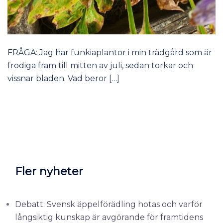
FRÅGA: Jag har funkiaplantor i min trädgård som är
frodiga fram till mitten av juli, sedan torkar och
vissnar bladen. Vad beror […]
Fler nyheter
Debatt: Svensk äppelförädling hotas och varför
långsiktig kunskap är avgörande för framtidens