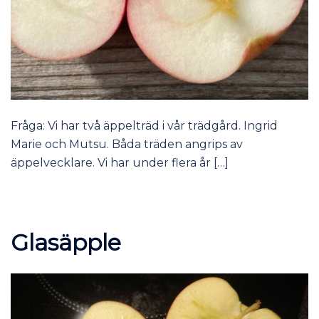
Fråga: Vi har två äppelträd i vår trädgård. Ingrid
Marie och Mutsu. Båda träden angrips av
äppelvecklare. Vi har under flera år […]
Glasäpple