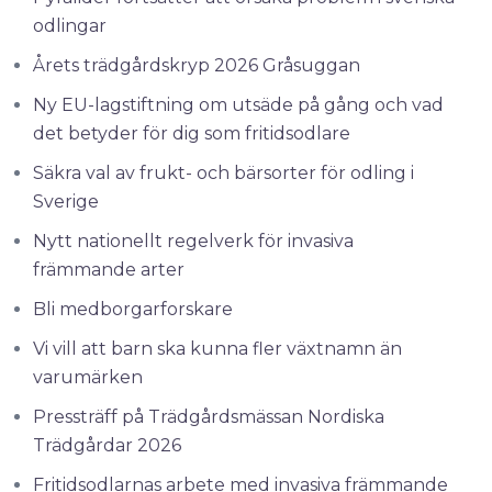
odlingar
Årets trädgårdskryp 2026 Gråsuggan
Ny EU-lagstiftning om utsäde på gång och vad
det betyder för dig som fritidsodlare
Säkra val av frukt- och bärsorter för odling i
Sverige
Nytt nationellt regelverk för invasiva
främmande arter
Bli medborgarforskare
Vi vill att barn ska kunna fler växtnamn än
varumärken
Pressträff på Trädgårdsmässan Nordiska
Trädgårdar 2026
Fritidsodlarnas arbete med invasiva främmande