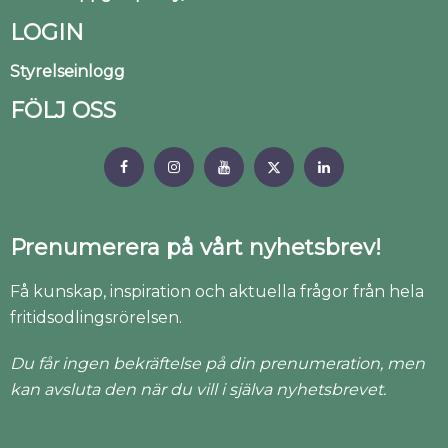
LOGIN
Styrelseinlogg
FÖLJ OSS
Prenumerera på vårt nyhetsbrev!
Få kunskap, inspiration och aktuella frågor från hela
fritidsodlingsrörelsen.
Du får ingen bekräftelse på din prenumeration, men
kan avsluta den när du vill i själva nyhetsbrevet.