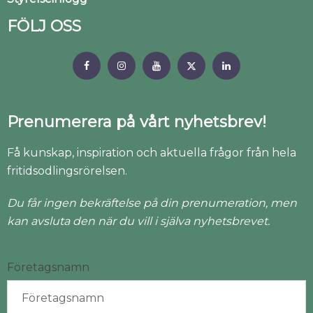
FÖLJ OSS
Prenumerera på vårt nyhetsbrev!
Få kunskap, inspiration och aktuella frågor från hela
fritidsodlingsrörelsen.
Du får ingen bekräftelse på din prenumeration, men
kan avsluta den när du vill i själva nyhetsbrevet.
Företagsnamn