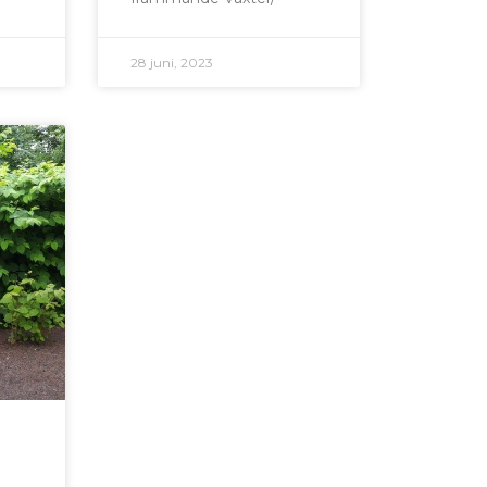
28 juni, 2023