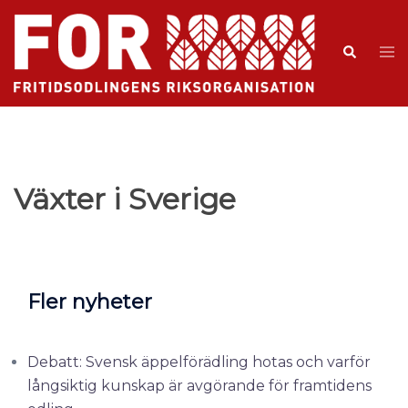
Växter i Sverige
Fler nyheter
Debatt: Svensk äppelförädling hotas och varför
långsiktig kunskap är avgörande för framtidens