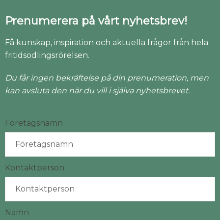
Prenumerera på vårt nyhetsbrev!
Få kunskap, inspiration och aktuella frågor från hela
fritidsodlingsrörelsen.
Du får ingen bekräftelse på din prenumeration, men
kan avsluta den när du vill i själva nyhetsbrevet.
Företagsnamn
Kontaktperson
Namn