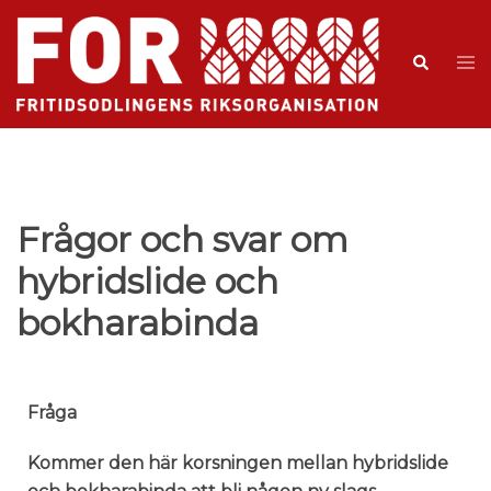
Frågor och svar om
hybridslide och
bokharabinda
Fråga
Kommer den här korsningen mellan hybridslide