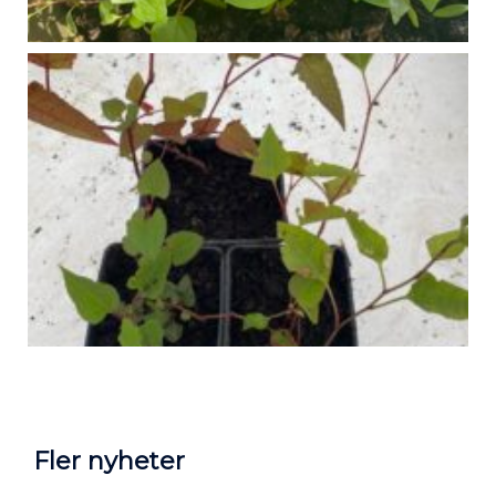
Fler nyheter