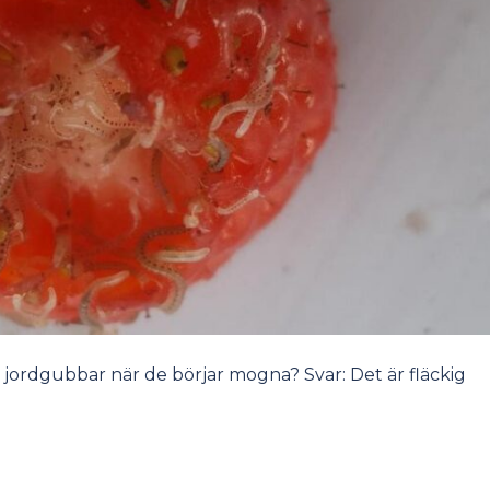
ra jordgubbar när de börjar mogna? Svar: Det är fläckig