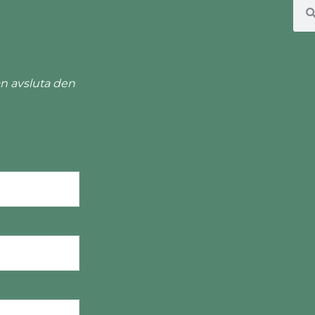
n avsluta den