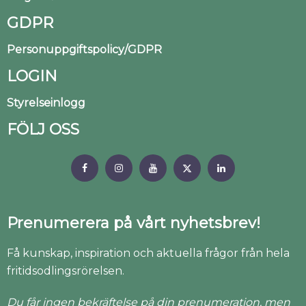
GDPR
Personuppgiftspolicy/GDPR
LOGIN
Styrelseinlogg
FÖLJ OSS
Prenumerera på vårt nyhetsbrev!
Få kunskap, inspiration och aktuella frågor från hela
fritidsodlingsrörelsen.
Du får ingen bekräftelse på din prenumeration, men