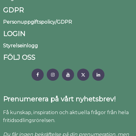
GDPR
Personuppgiftspolicy/GDPR
LOGIN
Styrelseinlogg
FÖLJ OSS
Prenumerera på vårt nyhetsbrev!
Få kunskap, inspiration och aktuella frågor från hela
fritidsodlingsrörelsen.
Du får ingen bekräftelse på din prenumeration, men