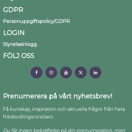
GDPR
Personuppgiftspolicy/GDPR
LOGIN
Styrelseinlogg
FÖLJ OSS
Prenumerera på vårt nyhetsbrev!
Få kunskap, inspiration och aktuella frågor från hela
fritidsodlingsrörelsen.
Du får ingen bekräftelse på din prenumeration, men