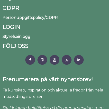
GDPR
Personuppgiftspolicy/GDPR
LOGIN
Styrelseinlogg
FÖLJ OSS
Prenumerera på vårt nyhetsbrev!
Få kunskap, inspiration och aktuella frågor från hela
fritidsodlingsrörelsen.
Du får ingen bekräftelse på din prenumeration, men