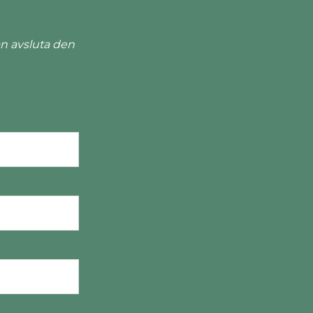
n avsluta den